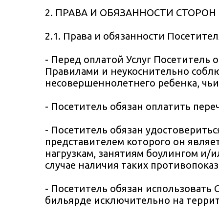
2. ПРАВА И ОБЯЗАННОСТИ СТОРОН
2.1. Права и обязанности Посетител
- Перед оплатой Услуг Посетитель 
Правилами и неукоснительно соблю
несовершеннолетнего ребенка, чьи
- Посетитель обязан оплатить пере
- Посетитель обязан удостоверитьс
представителем которого он являе
нагрузкам, занятиям боулингом и/и
случае наличия таких противопоказ
- Посетитель обязан использовать 
бильярде исключительно на террит