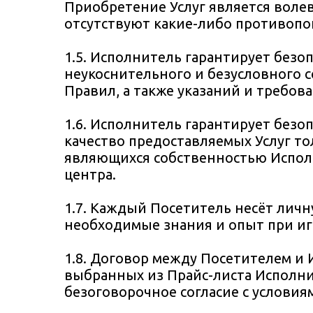
Приобретение Услуг является воле
отсутствуют какие-либо противопо
1.5. Исполнитель гарантирует безо
неукоснительного и безусловного 
Правил, а также указаний и требов
1.6. Исполнитель гарантирует безо
качество предоставляемых Услуг т
являющихся собственностью Испол
центра.
1.7. Каждый Посетитель несёт лич
необходимые знания и опыт при иг
1.8. Договор между Посетителем и 
выбранных из Прайс-листа Исполни
безоговорочное согласие с условия