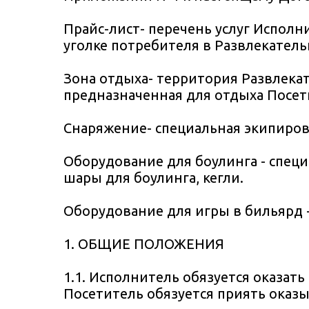
Прайс-лист- перечень услуг Исполн
уголке потребителя в Развлекатель
Зона отдыха- территория Развлекат
предназначенная для отдыха Посет
Снаряжение- специальная экипировк
Оборудование для боулинга - спец
шары для боулинга, кегли.
Оборудование для игры в бильярд -
1. ОБЩИЕ ПОЛОЖЕНИЯ
1.1. Исполнитель обязуется оказат
Посетитель обязуется приять оказы