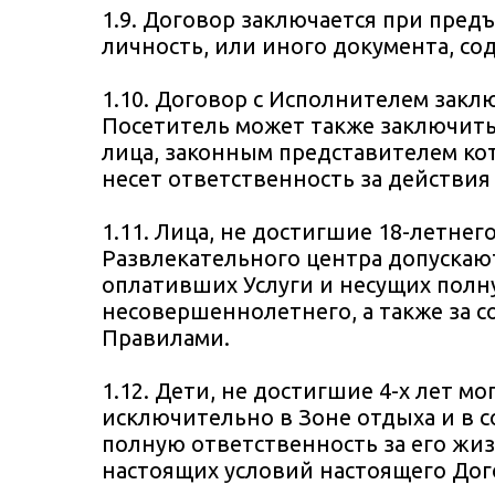
1.9. Договор заключается при пре
личность, или иного документа, с
1.10. Договор с Исполнителем зак
Посетитель может также заключить
лица, законным представителем кот
несет ответственность за действия
1.11. Лица, не достигшие 18-летне
Развлекательного центра допускаю
оплативших Услуги и несущих полн
несовершеннолетнего, а также за 
Правилами.
1.12. Дети, не достигшие 4-х лет м
исключительно в Зоне отдыха и в 
полную ответственность за его жиз
настоящих условий настоящего Дог