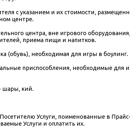
ителя с указанием и их стоимости, размещенн
ном центре.
ельного центра, вне игрового оборудования
ителей, приема пищи и напитков.
а (обувь), необходимая для игры в боулинг.
иальные приспособления, необходимые для и
 шары, кий.
ь Посетителю Услуги, поименованные в Прайс-
ваемые Услуги и оплатить их.