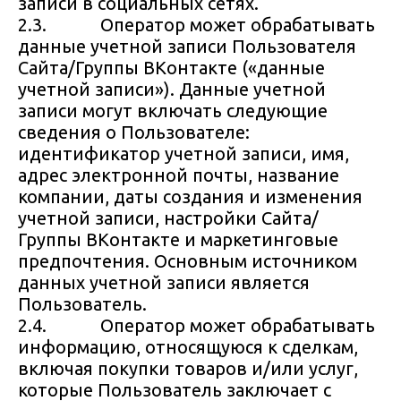
записи в социальных сетях.
2.3. Оператор может обрабатывать
данные учетной записи Пользователя
Сайта/Группы ВКонтакте («данные
учетной записи»). Данные учетной
записи могут включать следующие
сведения о Пользователе:
идентификатор учетной записи, имя,
адрес электронной почты, название
компании, даты создания и изменения
учетной записи, настройки Сайта/
Группы ВКонтакте и маркетинговые
предпочтения. Основным источником
данных учетной записи является
Пользователь.
2.4. Оператор может обрабатывать
информацию, относящуюся к сделкам,
включая покупки товаров и/или услуг,
которые Пользователь заключает с