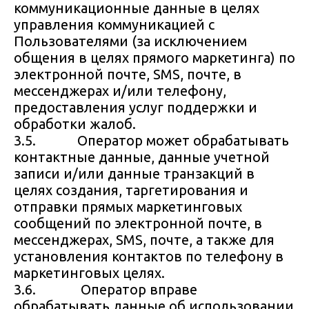
коммуникационные данные в целях
управления коммуникацией с
Пользователями (за исключением
общения в целях прямого маркетинга) по
электронной почте, SMS, почте, в
мессенджерах и/или телефону,
предоставления услуг поддержки и
обработки жалоб.
3.5. Оператор может обрабатывать
контактные данные, данные учетной
записи и/или данные транзакций в
целях создания, таргетирования и
отправки прямых маркетинговых
сообщений по электронной почте, в
мессенджерах, SMS, почте, а также для
установления контактов по телефону в
маркетинговых целях.
3.6. Оператор вправе
обрабатывать данные об использовании