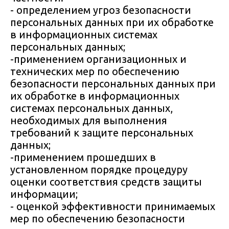
- определением угроз безопасности
персональных данных при их обработке
в информационных системах
персональных данных;
-применением организационных и
технических мер по обеспечению
безопасности персональных данных при
их обработке в информационных
системах персональных данных,
необходимых для выполнения
требований к защите персональных
данных;
-применением прошедших в
установленном порядке процедуру
оценки соответствия средств защиты
информации;
- оценкой эффективности принимаемых
мер по обеспечению безопасности