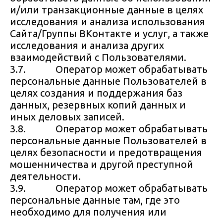
и/или транзакционные данные в целях
исследования и анализа использования
Сайта/Группы ВКонтакте и услуг, а также
исследования и анализа других
взаимодействий с Пользователями.
3.7. Оператор может обрабатывать
персональные данные Пользователей в
целях создания и поддержания баз
данных, резервных копий данных и
иных деловых записей.
3.8. Оператор может обрабатывать
персональные данные Пользователей в
целях безопасности и предотвращения
мошенничества и другой преступной
деятельности.
3.9. Оператор может обрабатывать
персональные данные там, где это
необходимо для получения или