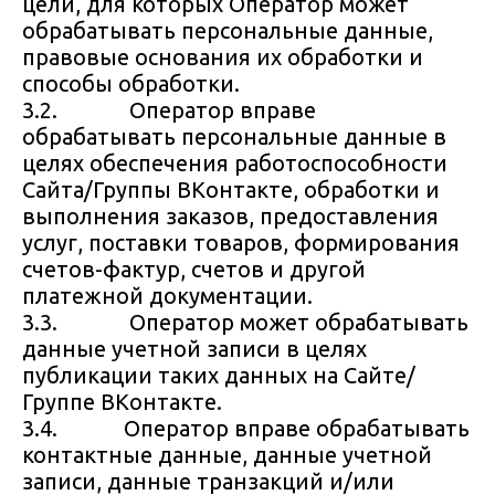
цели, для которых Оператор может
обрабатывать персональные данные,
правовые основания их обработки и
способы обработки.
3.2. Оператор вправе
обрабатывать персональные данные в
целях обеспечения работоспособности
Сайта/Группы ВКонтакте, обработки и
выполнения заказов, предоставления
услуг, поставки товаров, формирования
счетов-фактур, счетов и другой
платежной документации.
3.3. Оператор может обрабатывать
данные учетной записи в целях
публикации таких данных на Сайте/
Группе ВКонтакте.
3.4. Оператор вправе обрабатывать
контактные данные, данные учетной
записи, данные транзакций и/или