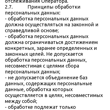
отслеживания Оператора.
2.7. Принципы обработки
персональных данных:
- обработка персональных данных
должна осуществляться на законной и
справедливой основе;
- обработка персональных данных
должна ограничиваться достижением
конкретных, заранее определенных и
законных целей. Не допускается
обработка персональных данных,
несовместимая с целями сбора
персональных данных;
- не допускается объединение баз
данных, содержащих персональные
данные, обработка которых
осуществляется в целях, несовместимых
между собой;
- обработке подлежат только