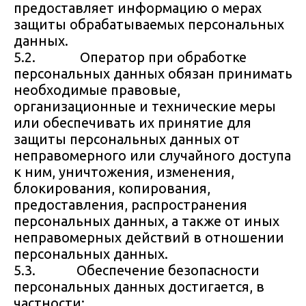
предоставляет информацию о мерах
защиты обрабатываемых персональных
данных.
5.2. Оператор при обработке
персональных данных обязан принимать
необходимые правовые,
организационные и технические меры
или обеспечивать их принятие для
защиты персональных данных от
неправомерного или случайного доступа
к ним, уничтожения, изменения,
блокирования, копирования,
предоставления, распространения
персональных данных, а также от иных
неправомерных действий в отношении
персональных данных.
5.3. Обеспечение безопасности
персональных данных достигается, в
частности: