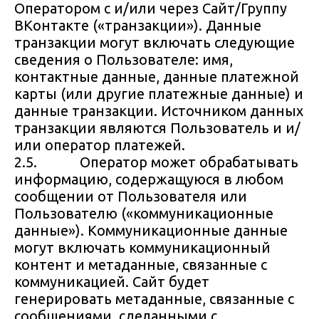
Оператором с и/или через Сайт/Группу
ВКонтакте («транзакции»). Данные
транзакции могут включать следующие
сведения о Пользователе: имя,
контактные данные, данные платежной
карты (или другие платежные данные) и
данные транзакции. Источником данных
транзакции являются Пользователь и и/
или оператор платежей.
2.5. Оператор может обрабатывать
информацию, содержащуюся в любом
сообщении от Пользователя или
Пользователю («коммуникационные
данные»). Коммуникационные данные
могут включать коммуникационный
контент и метаданные, связанные с
коммуникацией. Сайт будет
генерировать метаданные, связанные с
сообщениями, сделанными с