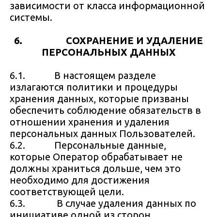
зависимости от класса информационной
системы.
6. СОХРАНЕНИЕ И УДАЛЕНИЕ
ПЕРСОНАЛЬНЫХ ДАННЫХ
6.1. В настоящем разделе
излагаются политики и процедуры
хранения данных, которые призваны
обеспечить соблюдение обязательств в
отношении хранения и удаления
персональных данных Пользователей.
6.2. Персональные данные,
которые Оператор обрабатывает не
должны храниться дольше, чем это
необходимо для достижения
соответствующей цели.
6.3. В случае удаления данных по
инициативе одной из сторон,