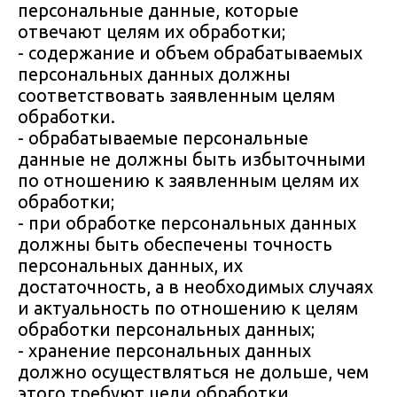
персональные данные, которые
отвечают целям их обработки;
- содержание и объем обрабатываемых
персональных данных должны
соответствовать заявленным целям
обработки.
- обрабатываемые персональные
данные не должны быть избыточными
по отношению к заявленным целям их
обработки;
- при обработке персональных данных
должны быть обеспечены точность
персональных данных, их
достаточность, а в необходимых случаях
и актуальность по отношению к целям
обработки персональных данных;
- хранение персональных данных
должно осуществляться не дольше, чем
этого требуют цели обработки