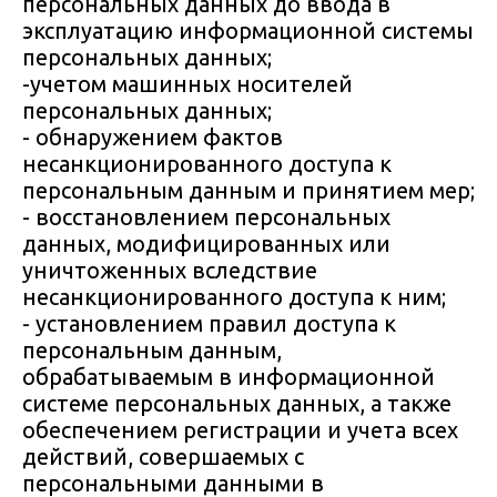
персональных данных до ввода в
эксплуатацию информационной системы
персональных данных;
-учетом машинных носителей
персональных данных;
- обнаружением фактов
несанкционированного доступа к
персональным данным и принятием мер;
- восстановлением персональных
данных, модифицированных или
уничтоженных вследствие
несанкционированного доступа к ним;
- установлением правил доступа к
персональным данным,
обрабатываемым в информационной
системе персональных данных, а также
обеспечением регистрации и учета всех
действий, совершаемых с
персональными данными в