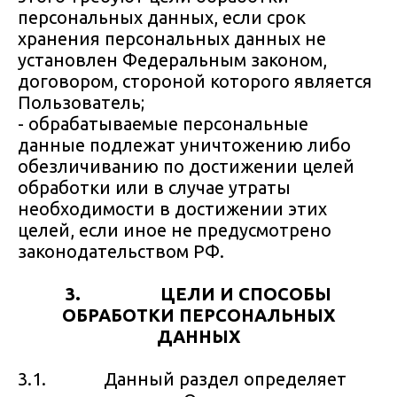
персональных данных, если срок
хранения персональных данных не
установлен Федеральным законом,
договором, стороной которого является
Пользователь;
- обрабатываемые персональные
данные подлежат уничтожению либо
обезличиванию по достижении целей
обработки или в случае утраты
необходимости в достижении этих
целей, если иное не предусмотрено
законодательством РФ.
3. ЦЕЛИ И СПОСОБЫ
ОБРАБОТКИ ПЕРСОНАЛЬНЫХ
ДАННЫХ
3.1. Данный раздел определяет