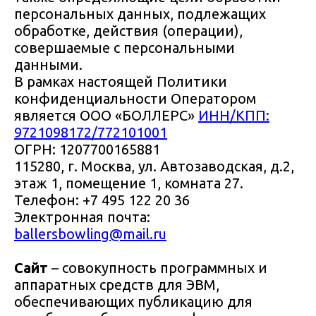
персональных данных, подлежащих
обработке, действия (операции),
совершаемые с персональными
данными.
В рамках настоящей Политики
конфиденциальности Оператором
является ООО «БОЛЛЕРС»
ИНН/КПП:
9721098172/772101001
ОГРН: 1207700165881
115280, г. Москва, ул. Автозаводская, д.2,
этаж 1, помещение 1, комната 27.
Телефон: +7 495 122 20 36
Электронная почта:
ballersbowling@mail.ru
Сайт
– совокупность программных и
аппаратных средств для ЭВМ,
обеспечивающих публикацию для