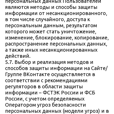
персональных данных Пользователей
являются методы и способы защиты
информации от несанкционированного,
в том числе случайного, доступа к
персональным данным, результатом
которого может стать уничтожение,
изменение, блокирование, копирование,
распространение персональных данных,
а также иных несанкционированных
действий.
5.7. Выбор и реализация методов и
способов защиты информации на Сайте/
Группе ВКонтакте осуществляется в
соответствии с рекомендациями
регуляторов в области защиты
информации – ФСТЭК России и ФСБ
России, с учетом определяемых
Оператором угроз безопасности
персональных данных (модели угроз) и в