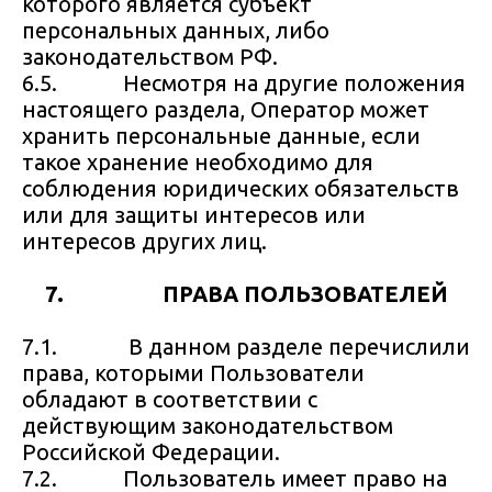
которого является субъект
персональных данных, либо
законодательством РФ.
6.5. Несмотря на другие положения
настоящего раздела, Оператор может
хранить персональные данные, если
такое хранение необходимо для
соблюдения юридических обязательств
или для защиты интересов или
интересов других лиц.
7. ПРАВА ПОЛЬЗОВАТЕЛЕЙ
7.1. В данном разделе перечислили
права, которыми Пользователи
обладают в соответствии с
действующим законодательством
Российской Федерации.
7.2. Пользователь имеет право на