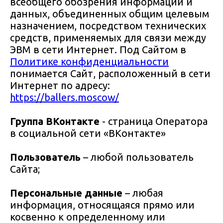
всеобщего обозрения информации и
данных, объединенных общим целевым
назначением, посредством технических
средств, применяемых для связи между
ЭВМ в сети Интернет. Под Сайтом в
Политике конфиденциальности
понимается Сайт, расположенный в сети
Интернет по адресу:
https://ballers.moscow/
Группа ВКонтакте
- страница Оператора
в социальной сети «ВКонтакте»
Пользователь
– любой пользователь
Сайта;
Персональные данные
– любая
информация, относящаяся прямо или
косвенно к определенному или