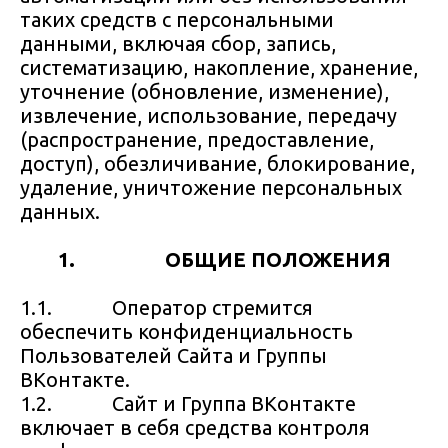
таких средств с персональными
данными, включая сбор, запись,
систематизацию, накопление, хранение,
уточнение (обновление, изменение),
извлечение, использование, передачу
(распространение, предоставление,
доступ), обезличивание, блокирование,
удаление, уничтожение персональных
данных.
1.
ОБЩИЕ ПОЛОЖЕНИЯ
1.1. Оператор стремится
обеспечить конфиденциальность
Пользователей Сайта и Группы
ВКонтакте.
1.2. Сайт и Группа ВКонтакте
включает в себя средства контроля