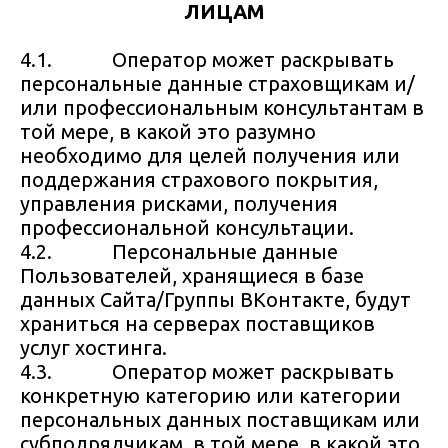
ЛИЦАМ
4.1. Оператор может раскрывать
персональные данные страховщикам и/
или профессиональным консультантам в
той мере, в какой это разумно
необходимо для целей получения или
поддержания страхового покрытия,
управления рисками, получения
профессиональной консультации.
4.2. Персональные данные
Пользователей, хранящиеся в базе
данных Сайта/Группы ВКонтакте, будут
храниться на серверах поставщиков
услуг хостинга.
4.3. Оператор может раскрывать
конкретную категорию или категории
персональных данных поставщикам или
субподрядчикам, в той мере, в какой это