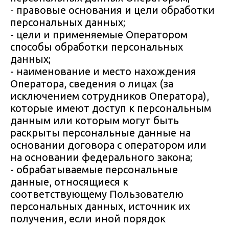
- правовые основания и цели обработки
персональных данных;
- цели и применяемые Оператором
способы обработки персональных
данных;
- наименование и место нахождения
Оператора, сведения о лицах (за
исключением сотрудников Оператора),
которые имеют доступ к персональным
данным или которым могут быть
раскрыты персональные данные на
основании договора с оператором или
на основании федерального закона;
- обрабатываемые персональные
данные, относящиеся к
соответствующему Пользователю
персональных данных, источник их
получения, если иной порядок