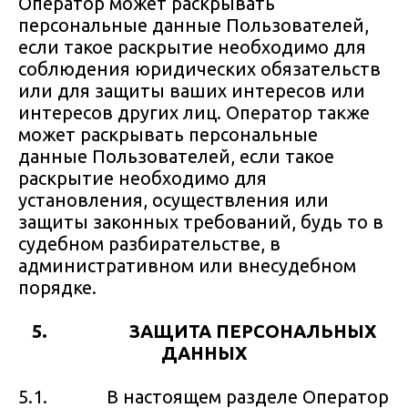
Оператор может раскрывать
персональные данные Пользователей,
если такое раскрытие необходимо для
соблюдения юридических обязательств
или для защиты ваших интересов или
интересов других лиц. Оператор также
может раскрывать персональные
данные Пользователей, если такое
раскрытие необходимо для
установления, осуществления или
защиты законных требований, будь то в
судебном разбирательстве, в
административном или внесудебном
порядке.
5. ЗАЩИТА ПЕРСОНАЛЬНЫХ
ДАННЫХ
5.1. В настоящем разделе Оператор