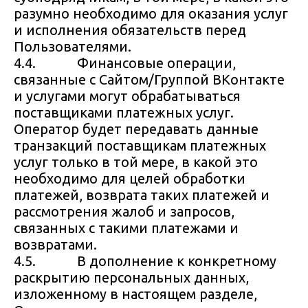
разумно необходимо для оказания услуг
и исполнения обязательств перед
Пользователями.
4.4. Финансовые операции,
связанные с Сайтом/Группой ВКонтакте
и услугами могут обрабатываться
поставщиками платежных услуг.
Оператор будет передавать данные
транзакций поставщикам платежных
услуг только в той мере, в какой это
необходимо для целей обработки
платежей, возврата таких платежей и
рассмотрения жалоб и запросов,
связанных с такими платежами и
возвратами.
4.5. В дополнение к конкретному
раскрытию персональных данных,
изложенному в настоящем разделе,