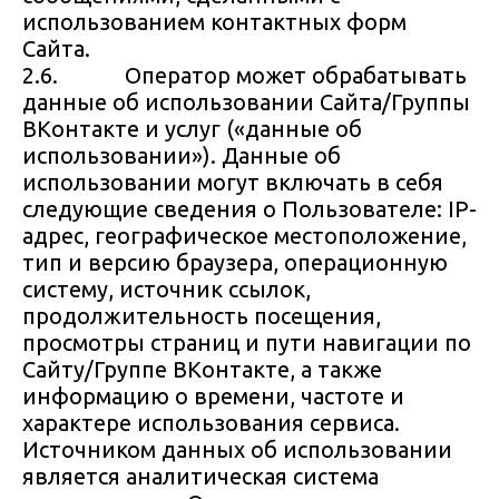
использованием контактных форм
Сайта.
2.6. Оператор может обрабатывать
данные об использовании Сайта/Группы
ВКонтакте и услуг («данные об
использовании»). Данные об
использовании могут включать в себя
следующие сведения о Пользователе: IP-
адрес, географическое местоположение,
тип и версию браузера, операционную
систему, источник ссылок,
продолжительность посещения,
просмотры страниц и пути навигации по
Сайту/Группе ВКонтакте, а также
информацию о времени, частоте и
характере использования сервиса.
Источником данных об использовании
является аналитическая система