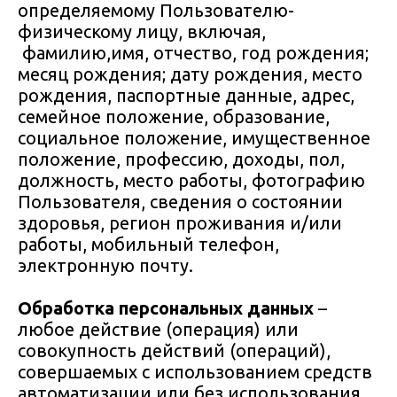
определяемому Пользователю-
физическому лицу, включая,
фамилию,имя, отчество, год рождения;
месяц рождения; дату рождения, место
рождения, паспортные данные, адрес,
семейное положение, образование,
социальное положение, имущественное
положение, профессию, доходы, пол,
должность, место работы, фотографию
Пользователя, сведения о состоянии
здоровья, регион проживания и/или
работы, мобильный телефон,
электронную почту.
Обработка персональных данных
–
любое действие (операция) или
совокупность действий (операций),
совершаемых с использованием средств
автоматизации или без использования