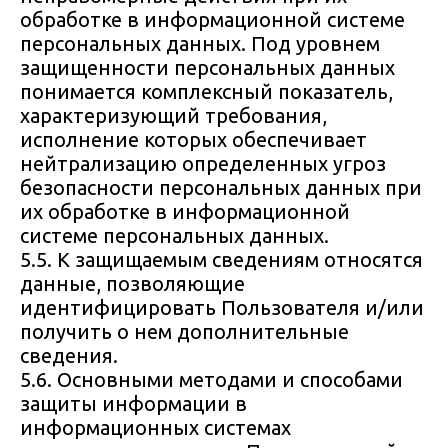
обработке в информационной системе
персональных данных. Под уровнем
защищенности персональных данных
понимается комплексный показатель,
характеризующий требования,
исполнение которых обеспечивает
нейтрализацию определенных угроз
безопасности персональных данных при
их обработке в информационной
системе персональных данных.
5.5. К защищаемым сведениям относятся
данные, позволяющие
идентифицировать Пользователя и/или
получить о нем дополнительные
сведения.
5.6. Основными методами и способами
защиты информации в
информационных системах