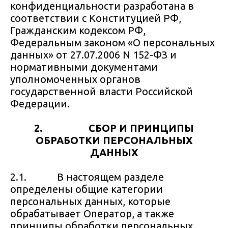
конфиденциальности разработана в
соответствии с Конституцией РФ,
Гражданским кодексом РФ,
Федеральным законом «О персональных
данных» от 27.07.2006 N 152-ФЗ и
нормативными документами
уполномоченных органов
государственной власти Российской
Федерации.
2. СБОР И ПРИНЦИПЫ
ОБРАБОТКИ
ПЕРСОНАЛЬНЫХ
ДАННЫХ
2.1. В настоящем разделе
определены общие категории
персональных данных, которые
обрабатывает Оператор, а также
принципы обработки персональных