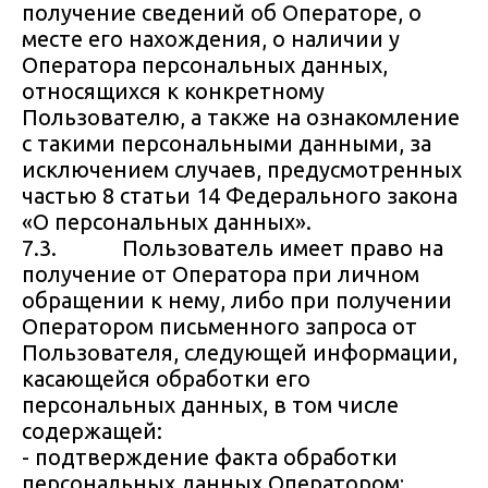
получение сведений об Операторе, о
месте его нахождения, о наличии у
Оператора персональных данных,
относящихся к конкретному
Пользователю, а также на ознакомление
с такими персональными данными, за
исключением случаев, предусмотренных
частью 8 статьи 14 Федерального закона
«О персональных данных».
7.3. Пользователь имеет право на
получение от Оператора при личном
обращении к нему, либо при получении
Оператором письменного запроса от
Пользователя, следующей информации,
касающейся обработки его
персональных данных, в том числе
содержащей:
- подтверждение факта обработки
персональных данных Оператором;