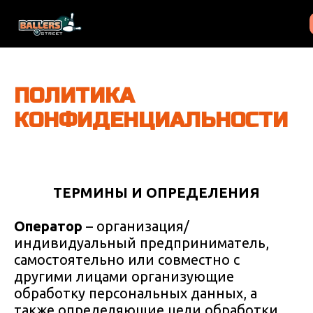
ПОЛИТИКА
КОНФИДЕНЦИАЛЬНОСТИ
ТЕРМИНЫ И ОПРЕДЕЛЕНИЯ
Оператор
– организация/
индивидуальный предприниматель,
самостоятельно или совместно с
другими лицами организующие
обработку персональных данных, а
также определяющие цели обработки