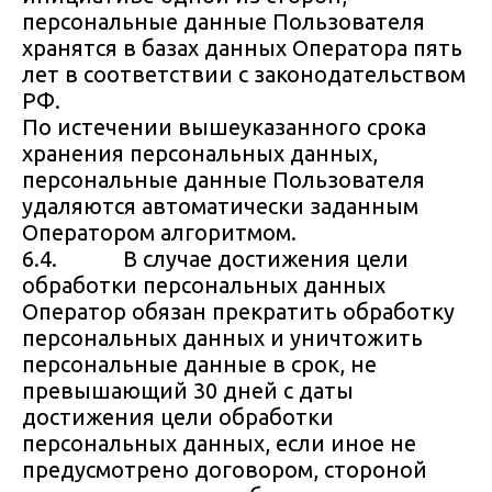
персональные данные Пользователя
хранятся в базах данных Оператора пять
лет в соответствии с законодательством
РФ.
По истечении вышеуказанного срока
хранения персональных данных,
персональные данные Пользователя
удаляются автоматически заданным
Оператором алгоритмом.
6.4. В случае достижения цели
обработки персональных данных
Оператор обязан прекратить обработку
персональных данных и уничтожить
персональные данные в срок, не
превышающий 30 дней с даты
достижения цели обработки
персональных данных, если иное не
предусмотрено договором, стороной