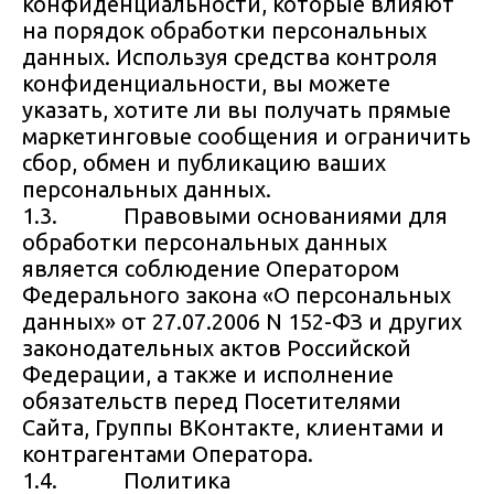
конфиденциальности, которые влияют
на порядок обработки персональных
данных. Используя средства контроля
конфиденциальности, вы можете
указать, хотите ли вы получать прямые
маркетинговые сообщения и ограничить
сбор, обмен и публикацию ваших
персональных данных.
1.3. Правовыми основаниями для
обработки персональных данных
является соблюдение Оператором
Федерального закона «О персональных
данных» от 27.07.2006 N 152-ФЗ и других
законодательных актов Российской
Федерации, а также и исполнение
обязательств перед Посетителями
Сайта, Группы ВКонтакте, клиентами и
контрагентами Оператора.
1.4. Политика