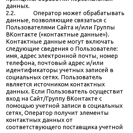
данных.
2.2. Оператор может обрабатывать
данные, позволяющие связаться с
Пользователями Сайта и/или Группы
ВКонтакте («контактные данные»).
Контактные данные могут включать
следующие сведения о Пользователе:
имя, адрес электронной почты, номер
телефона, почтовый адрес и/или
идентификаторы учетных записей в
социальных сетях. Пользователь
является источником контактных
данных. Если Пользователь осуществит
вход на Сайт/Группу ВКонтакте с
помощью учетной записи в социальных
сетях, Оператор получит элементы
контактных данных от
соответствующего поставщика учетной