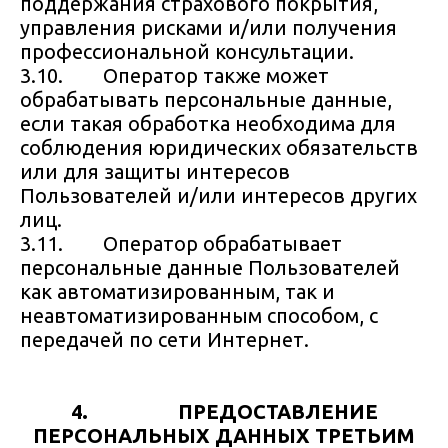
поддержания страхового покрытия,
управления рисками и/или получения
профессиональной консультации.
3.10. Оператор также может
обрабатывать персональные данные,
если такая обработка необходима для
соблюдения юридических обязательств
или для защиты интересов
Пользователей и/или интересов других
лиц.
3.11. Оператор обрабатывает
персональные данные Пользователей
как автоматизированным, так и
неавтоматизированным способом, с
передачей по сети Интернет.
4. ПРЕДОСТАВЛЕНИЕ
ПЕРСОНАЛЬНЫХ ДАННЫХ ТРЕТЬИМ