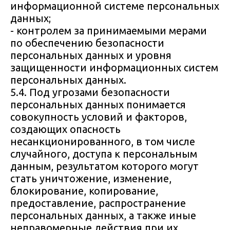
информационной системе персональных
данных;
- контролем за принимаемыми мерами
по обеспечению безопасности
персональных данных и уровня
защищенности информационных систем
персональных данных.
5.4. Под угрозами безопасности
персональных данных понимается
совокупность условий и факторов,
создающих опасность
несанкционированного, в том числе
случайного, доступа к персональным
данным, результатом которого могут
стать уничтожение, изменение,
блокирование, копирование,
предоставление, распространение
персональных данных, а также иные
неправомерные действия при их